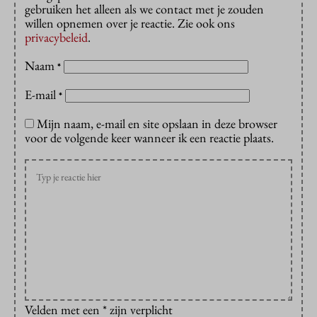
gebruiken het alleen als we contact met je zouden
willen opnemen over je reactie. Zie ook ons
privacybeleid
.
Naam
*
E-mail
*
Mijn naam, e-mail en site opslaan in deze browser
voor de volgende keer wanneer ik een reactie plaats.
Velden met een * zijn verplicht