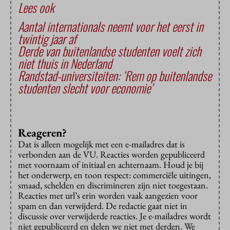
Lees ook
Aantal internationals neemt voor het eerst in
twintig jaar af
Derde van buitenlandse studenten voelt zich
niet thuis in Nederland
Randstad-universiteiten: ‘Rem op buitenlandse
studenten slecht voor economie’
Reageren?
Dat is alleen mogelijk met een e-mailadres dat is
verbonden aan de VU. Reacties worden gepubliceerd
met voornaam of initiaal en achternaam. Houd je bij
het onderwerp, en toon respect: commerciële uitingen,
smaad, schelden en discrimineren zijn niet toegestaan.
Reacties met url’s erin worden vaak aangezien voor
spam en dan verwijderd. De redactie gaat niet in
discussie over verwijderde reacties. Je e-mailadres wordt
niet gepubliceerd en delen we niet met derden. We