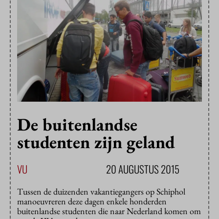
De buitenlandse
studenten zijn geland
VU
20 AUGUSTUS 2015
Tussen de duizenden vakantiegangers op Schiphol
manoeuvreren deze dagen enkele honderden
buitenlandse studenten die naar Nederland komen om