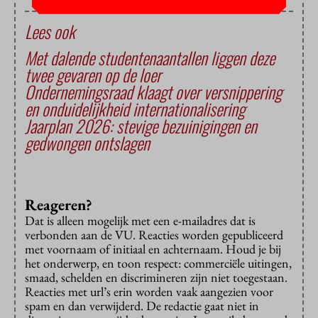
Lees ook
Met dalende studentenaantallen liggen deze
twee gevaren op de loer
Ondernemingsraad klaagt over versnippering
en onduidelijkheid internationalisering
Jaarplan 2026: stevige bezuinigingen en
gedwongen ontslagen
Reageren?
Dat is alleen mogelijk met een e-mailadres dat is
verbonden aan de VU. Reacties worden gepubliceerd
met voornaam of initiaal en achternaam. Houd je bij
het onderwerp, en toon respect: commerciële uitingen,
smaad, schelden en discrimineren zijn niet toegestaan.
Reacties met url’s erin worden vaak aangezien voor
spam en dan verwijderd. De redactie gaat niet in