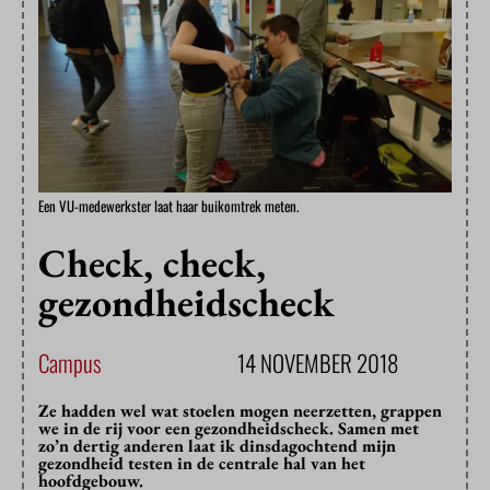
Een VU-medewerkster laat haar buikomtrek meten.
Check, check,
gezondheidscheck
Campus
14 NOVEMBER 2018
Ze hadden wel wat stoelen mogen neerzetten, grappen
we in de rij voor een gezondheidscheck. Samen met
zo’n dertig anderen laat ik dinsdagochtend mijn
gezondheid testen in de centrale hal van het
hoofdgebouw.