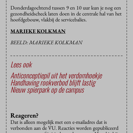
Donderdagochtend tussen 9 en 10 uur kun je nog een
gezondheidscheck laten doen in de centrale hal van het
hoofdgebouw, vlakbij de servicebalies.
MARIEKE KOLKMAN
BEELD: MARIEKE KOLKMAN
Lees ook
Anticonceptiepil uit het verdomhoekje
Handhaving rookverbod blijft lastig
Nieuw spierpark op de campus
Reageren?
Dat is alleen mogelijk met een e-mailadres dat is
verbonden aan de VU. Reacties worden gepubliceerd