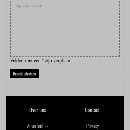
Velden met een * zijn verplicht
Over ons
Contact
Advertenties
Privacy