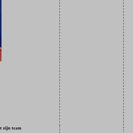
 zijn team