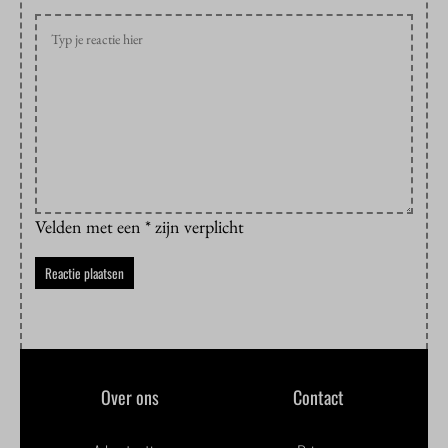
Velden met een * zijn verplicht
Over ons
Contact