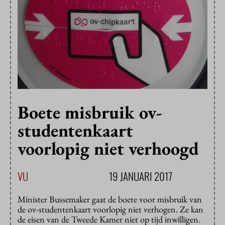
Boete misbruik ov-
studentenkaart
voorlopig niet verhoogd
VU
19 JANUARI 2017
Minister Bussemaker gaat de boete voor misbruik van
de ov-studentenkaart voorlopig niet verhogen. Ze kan
de eisen van de Tweede Kamer niet op tijd inwilligen.