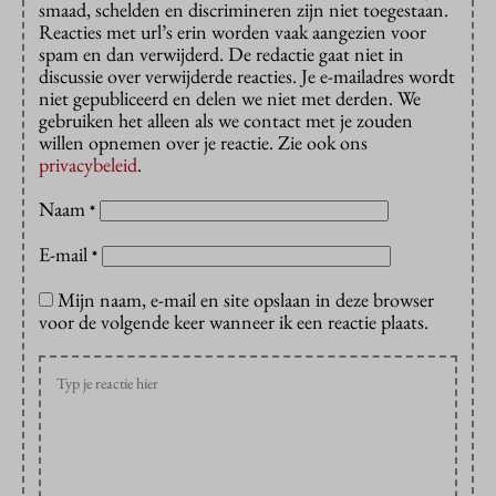
smaad, schelden en discrimineren zijn niet toegestaan.
Reacties met url’s erin worden vaak aangezien voor
spam en dan verwijderd. De redactie gaat niet in
discussie over verwijderde reacties. Je e-mailadres wordt
niet gepubliceerd en delen we niet met derden. We
gebruiken het alleen als we contact met je zouden
willen opnemen over je reactie. Zie ook ons
privacybeleid
.
Naam
*
E-mail
*
Mijn naam, e-mail en site opslaan in deze browser
voor de volgende keer wanneer ik een reactie plaats.