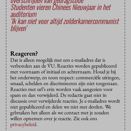
Studenten vieren Chinees Nieuwjaar in het
auditorium
‘Ik kan niet voor altijd zolderkamercommunist
blijven’
Reageren?
Dat is alleen mogelijk met een e-mailadres dat is
verbonden aan de VU. Reacties worden gepubliceerd
met voornaam of initiaal en achternaam. Houd je bij
het onderwerp, en toon respect: commerciële uitingen,
smaad, schelden en discrimineren zijn niet toegestaan.
Reacties met url’s erin worden vaak aangezien voor
spam en dan verwijderd. De redactie gaat niet in
discussie over verwijderde reacties. Je e-mailadres wordt
niet gepubliceerd en delen we niet met derden. We
gebruiken het alleen als we contact met je zouden
willen opnemen over je reactie. Zie ook ons
privacybeleid
.