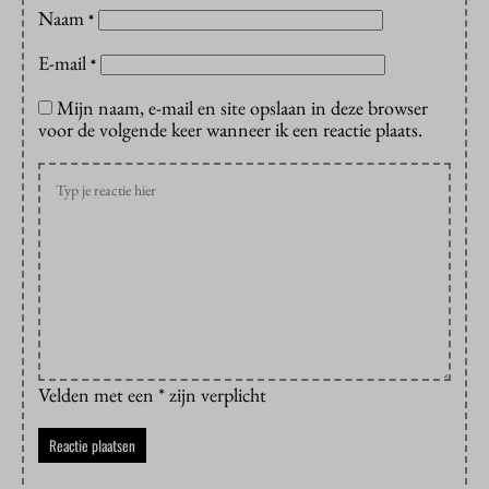
Naam
*
E-mail
*
Mijn naam, e-mail en site opslaan in deze browser
voor de volgende keer wanneer ik een reactie plaats.
Velden met een * zijn verplicht