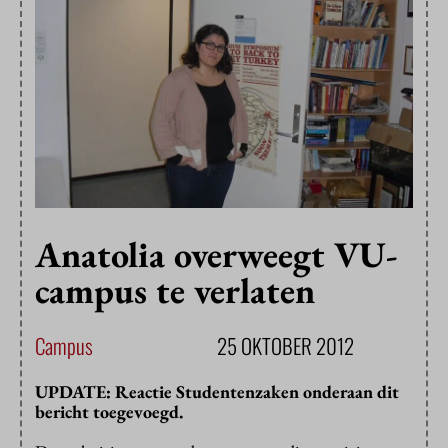
Anatolia overweegt VU-
campus te verlaten
Campus
25 OKTOBER 2012
UPDATE: Reactie Studentenzaken onderaan dit
bericht toegevoegd.