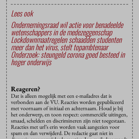
Lees ook
Ondernemingsraad wil actie voor benadeelde
wetenschappers in de medezeggenschap
Lockdownmaatregelen schaadden studenten
meer dan het virus, stelt topambtenaar
Onderzoek: steungeld corona goed besteed in
hoger onderwijs
Reageren?
Dat is alleen mogelijk met een e-mailadres dat is
verbonden aan de VU. Reacties worden gepubliceerd
met voornaam of initiaal en achternaam. Houd je bij
het onderwerp, en toon respect: commerciële uitingen,
smaad, schelden en discrimineren zijn niet toegestaan.
Reacties met url’s erin worden vaak aangezien voor
spam en dan verwijderd. De redactie gaat niet in