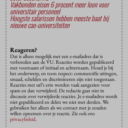
Vakbonden eisen 6 procent meer loon voor
universitair personeel
Hoogste salarissen hebben meeste baat bij
nieuwe cao-universiteiten
Reageren?
Dat is alleen mogelijk met een e-mailadres dat is
verbonden aan de VU. Reacties worden gepubliceerd
met voornaam of initiaal en achternaam. Houd je bij
het onderwerp, en toon respect: commerciële uitingen,
smaad, schelden en discrimineren zijn niet toegestaan.
Reacties met url’s erin worden vaak aangezien voor
spam en dan verwijderd. De redactie gaat niet in
discussie over verwijderde reacties. Je e-mailadres wordt
niet gepubliceerd en delen we niet met derden. We
gebruiken het alleen als we contact met je zouden
willen opnemen over je reactie. Zie ook ons
privacybeleid
.