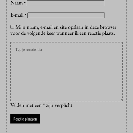
Naam
*
E-mail
*
Mijn naam, e-mail en site opslaan in deze browser
voor de volgende keer wanneer ik een reactie plaats.
Velden met een * zijn verplicht