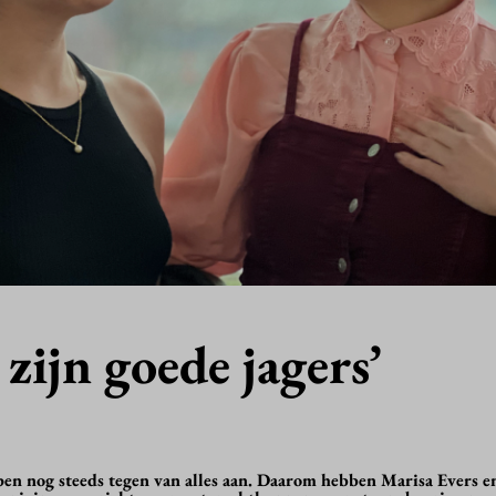
 zijn goede jagers’
en nog steeds tegen van alles aan. Daarom hebben Marisa Evers e