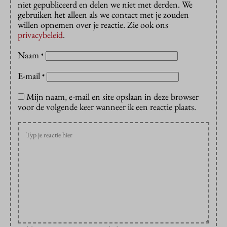
niet gepubliceerd en delen we niet met derden. We
gebruiken het alleen als we contact met je zouden
willen opnemen over je reactie. Zie ook ons
privacybeleid
.
Naam
*
E-mail
*
Mijn naam, e-mail en site opslaan in deze browser
voor de volgende keer wanneer ik een reactie plaats.