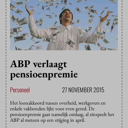
ABP verlaagt
pensioenpremie
Personeel
27 NOVEMBER 2015
Het loonakkoord tussen overheid, werkgevers en
enkele vakbonden lijkt voor even gered. De
pensioenpremie gaat namelijk omlaag, al zinspeelt het
ABP al meteen op een stijging in april.