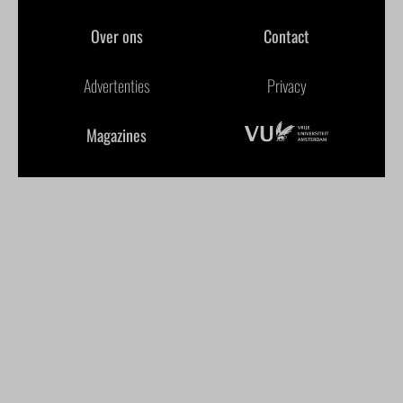
Over ons
Contact
Advertenties
Privacy
Magazines