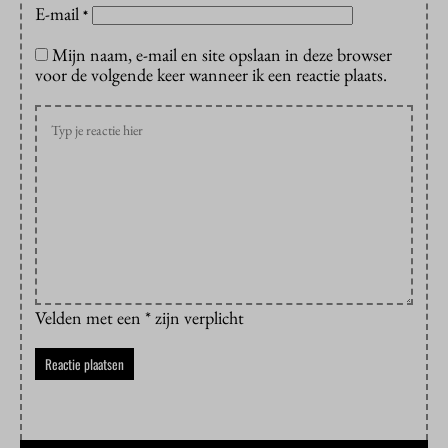
E-mail
*
Mijn naam, e-mail en site opslaan in deze browser
voor de volgende keer wanneer ik een reactie plaats.
Velden met een * zijn verplicht