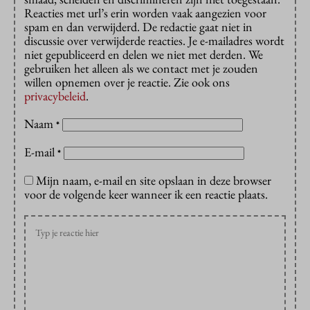
Reacties met url’s erin worden vaak aangezien voor
spam en dan verwijderd. De redactie gaat niet in
discussie over verwijderde reacties. Je e-mailadres wordt
niet gepubliceerd en delen we niet met derden. We
gebruiken het alleen als we contact met je zouden
willen opnemen over je reactie. Zie ook ons
privacybeleid
.
Naam
*
E-mail
*
Mijn naam, e-mail en site opslaan in deze browser
voor de volgende keer wanneer ik een reactie plaats.