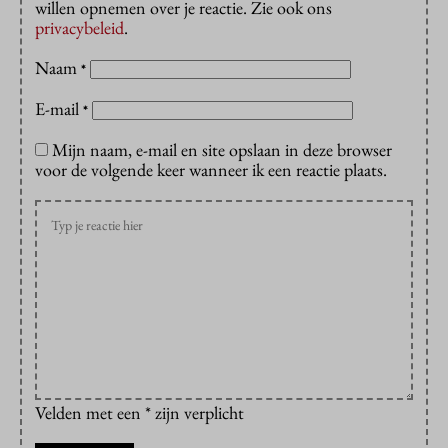
willen opnemen over je reactie. Zie ook ons
privacybeleid
.
Naam
*
E-mail
*
Mijn naam, e-mail en site opslaan in deze browser
voor de volgende keer wanneer ik een reactie plaats.
Velden met een * zijn verplicht