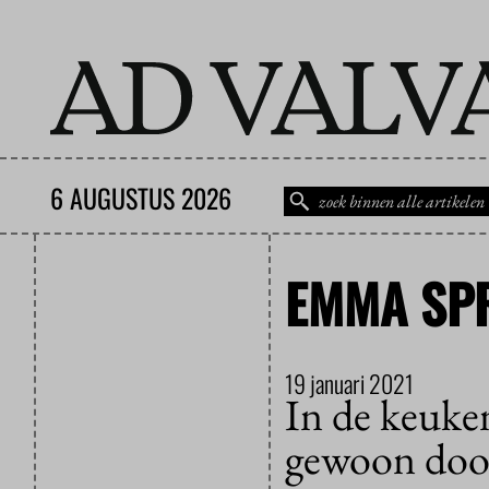
6 AUGUSTUS 2026
EMMA SP
19 januari 2021
In de keuke
gewoon doo