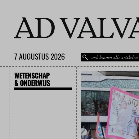
7 AUGUSTUS 2026
WETENSCHAP
& ONDERWIJS