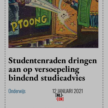
Studentenraden dringen
aan op versoepeling
bindend studieadvies
Onderwijs
12 JANUARI 2021