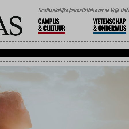
Onafhankelijke journalistiek over de Vrije Un
CAMPUS
WETENSCHAP
&
CULTUUR
&
ONDERWIJS