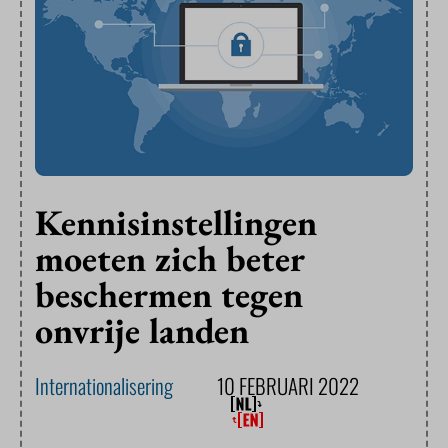
Kennisinstellingen
moeten zich beter
beschermen tegen
onvrije landen
Internationalisering
10 FEBRUARI 2022