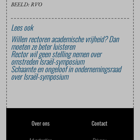
BEELD: RVO
Lees ook
Willen rectoren academische vrijheid? Dan
moeten ze beter luisteren
Rector wil geen stelling nemen over
omstreden Israël-symposium
Schaamte en ongeloof in ondernemingsraad
over Israël-symposium
Over ons
Contact