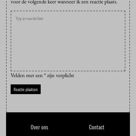
voor de volgende keer wanneer ik een reactie plaats.
Velden met een * zijn verplicht
Over ons
Contact