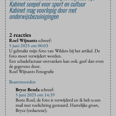
Kabinet soepel voor sport en cultuur
Kabinet mag voorlopig door met
onderwijsbezuinigingen
2 reacties
Roel Wijnants
schreef:
5 juni 2025 om 00:03
U gebruikt mijn foto van Wilders bij het artikel. De
foto moet verwijdert worden.
Een schadefactuur ontvanken kan ook. geef dan even
de gegevens door.
Roel Wijnants Fotografie
Beantwoorden
Bryce Benda
schreef:
5 juni 2025 om 14:39
Beste Roel, de foto is verwijderd en ik heb u een
mail met toelichting gestuurd. Hartelijke groet,
Bryce (redacteur).