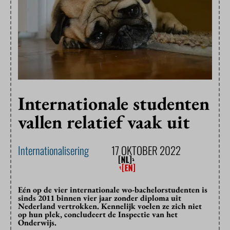
Internationale studenten
vallen relatief vaak uit
Internationalisering
17 OKTOBER 2022
Eén op de vier internationale wo-bachelorstudenten is
sinds 2011 binnen vier jaar zonder diploma uit
Nederland vertrokken. Kennelijk voelen ze zich niet
op hun plek, concludeert de Inspectie van het
Onderwijs.