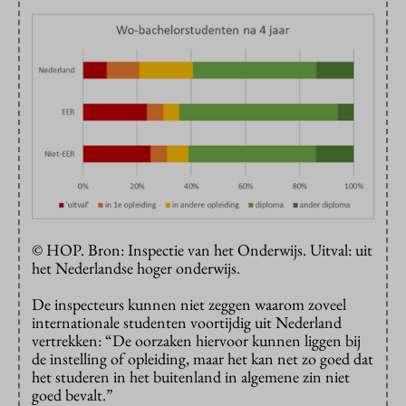
© HOP. Bron: Inspectie van het Onderwijs. Uitval: uit
het Nederlandse hoger onderwijs.
De inspecteurs kunnen niet zeggen waarom zoveel
internationale studenten voortijdig uit Nederland
vertrekken: “De oorzaken hiervoor kunnen liggen bij
de instelling of opleiding, maar het kan net zo goed dat
het studeren in het buitenland in algemene zin niet
goed bevalt.”