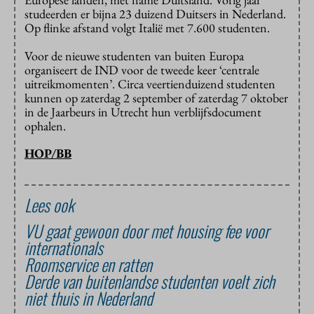
studeerden er bijna 23 duizend Duitsers in Nederland.
Op flinke afstand volgt Italië met 7.600 studenten.
Voor de nieuwe studenten van buiten Europa
organiseert de IND voor de tweede keer ‘centrale
uitreikmomenten’. Circa veertienduizend studenten
kunnen op zaterdag 2 september of zaterdag 7 oktober
in de Jaarbeurs in Utrecht hun verblijfsdocument
ophalen.
HOP/BB
Lees ook
VU gaat gewoon door met housing fee voor
internationals
Roomservice en ratten
Derde van buitenlandse studenten voelt zich
niet thuis in Nederland