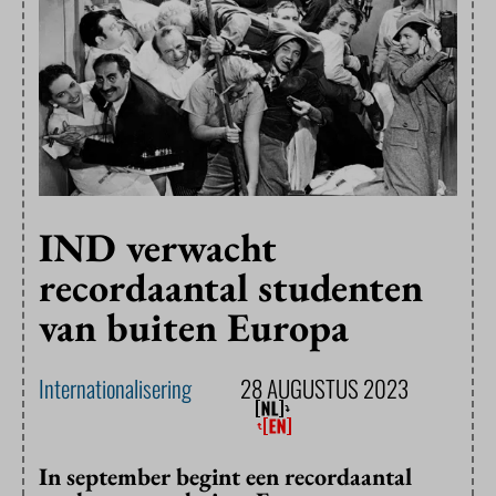
IND verwacht
recordaantal studenten
van buiten Europa
Internationalisering
28 AUGUSTUS 2023
In september begint een recordaantal