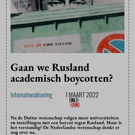
Gaan we Rusland
academisch boycotten?
Internationalisering
1 MAART 2022
Na de Duitse wetenschap volgen meer universiteiten
en instellingen met een boycot tegen Rusland. Maar is
het verstandig? De Nederlandse wetenschap denkt er
nog over na.