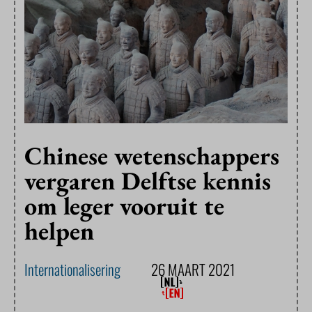
Chinese wetenschappers
vergaren Delftse kennis
om leger vooruit te
helpen
Internationalisering
26 MAART 2021