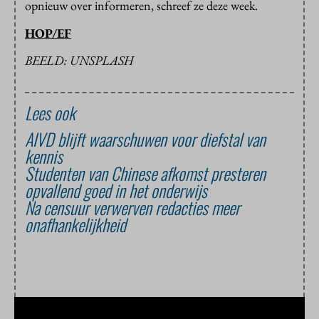
opnieuw over informeren, schreef ze deze week.
HOP/EF
BEELD: UNSPLASH
Lees ook
AIVD blijft waarschuwen voor diefstal van
kennis
Studenten van Chinese afkomst presteren
opvallend goed in het onderwijs
Na censuur verwerven redacties meer
onafhankelijkheid