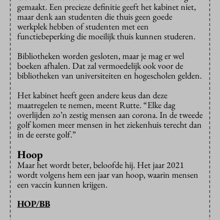
gemaakt. Een precieze definitie geeft het kabinet niet,
maar denk aan studenten die thuis geen goede
werkplek hebben of studenten met een
functiebeperking die moeilijk thuis kunnen studeren.
Bibliotheken worden gesloten, maar je mag er wel
boeken afhalen. Dat zal vermoedelijk ook voor de
bibliotheken van universiteiten en hogescholen gelden.
Het kabinet heeft geen andere keus dan deze
maatregelen te nemen, meent Rutte. “Elke dag
overlijden zo’n zestig mensen aan corona. In de tweede
golf komen meer mensen in het ziekenhuis terecht dan
in de eerste golf.”
Hoop
Maar het wordt beter, beloofde hij. Het jaar 2021
wordt volgens hem een jaar van hoop, waarin mensen
een vaccin kunnen krijgen.
HOP/BB