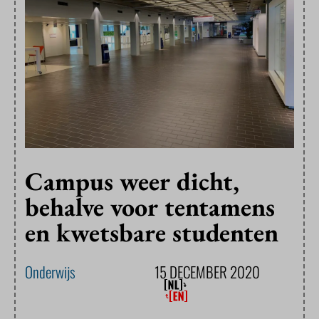
Campus weer dicht,
behalve voor tentamens
en kwetsbare studenten
Onderwijs
15 DECEMBER 2020