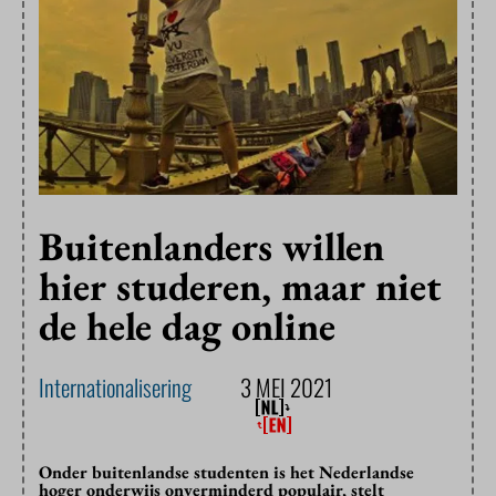
Buitenlanders willen
hier studeren, maar niet
de hele dag online
Internationalisering
3 MEI 2021
Onder buitenlandse studenten is het Nederlandse
hoger onderwijs onverminderd populair, stelt