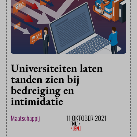
Universiteiten laten
tanden zien bij
bedreiging en
intimidatie
Maatschappij
11 OKTOBER 2021