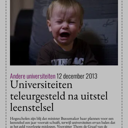
Andere universiteiten
12 december 2013
Universiteiten
teleurgesteld na uitstel
leenstelsel
Hogescholen zijn blij dat minister Bussemaker haar plannen voor een
leenstelsel een jaar vooruit schuift, terwijl universiteiten ervan balen dat
ze het geld voorlopig mislopen. Voorzitter Thom de Graaf van de