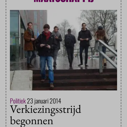
Politiek
23 januari 2014
Verkiezingsstrijd
begonnen