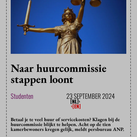
Naar huurcommissie
stappen loont
Studenten
23 SEPTEMBER 2024
Betaal je te veel huur of servicekosten? Klagen bij de
huurcommissie blijkt te helpen. Acht op de tien
kamerbewoners kregen gelijk, meldt persbureau ANP.