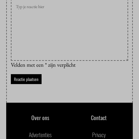
Velden met een * zijn verplicht
Over ons
Contact
Advertenties
Privacy