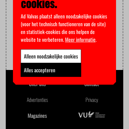
cookies.
Ad Valvas plaatst alleen noodzakelijke cookies
(voor het technisch functioneren van de site)
en statistiek-cookies die ons helpen de
website te verbeteren.
Meer informatie
.
Alleen noodzakelijke cookies
Alles accepteren
Over ons
Contact
Advertenties
Privacy
Magazines