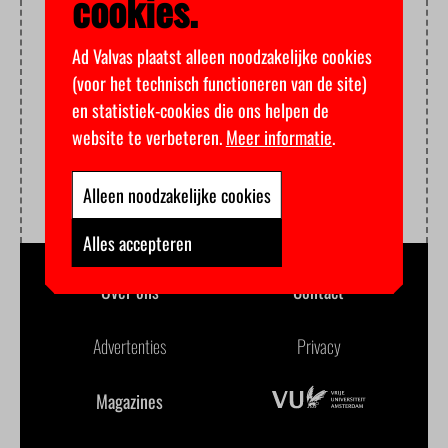
cookies.
Ad Valvas plaatst alleen noodzakelijke cookies
(voor het technisch functioneren van de site)
en statistiek-cookies die ons helpen de
website te verbeteren.
Meer informatie
.
Alleen noodzakelijke cookies
Alles accepteren
Over ons
Contact
Advertenties
Privacy
Magazines