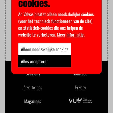
cookies.
Ad Valvas plaatst alleen noodzakelijke cookies
(voor het technisch functioneren van de site)
en statistiek-cookies die ons helpen de
website te verbeteren.
Meer informatie
.
Alleen noodzakelijke cookies
Alles accepteren
Over ons
Contact
Advertenties
Privacy
Magazines