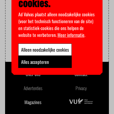
cookies.
Ad Valvas plaatst alleen noodzakelijke cookies
(voor het technisch functioneren van de site)
en statistiek-cookies die ons helpen de
website te verbeteren.
Meer informatie
.
Alleen noodzakelijke cookies
Alles accepteren
Over ons
Contact
Advertenties
Privacy
Magazines