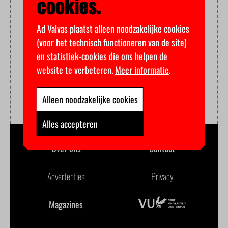
cookies.
Ad Valvas plaatst alleen noodzakelijke cookies
(voor het technisch functioneren van de site)
en statistiek-cookies die ons helpen de
website te verbeteren.
Meer informatie
.
Alleen noodzakelijke cookies
Alles accepteren
Over ons
Contact
Advertenties
Privacy
Magazines