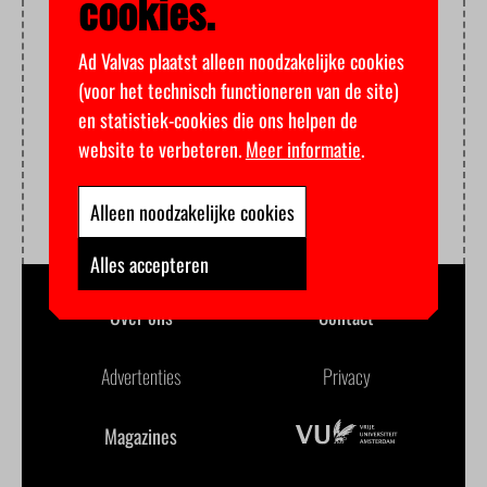
cookies.
Ad Valvas plaatst alleen noodzakelijke cookies
(voor het technisch functioneren van de site)
en statistiek-cookies die ons helpen de
website te verbeteren.
Meer informatie
.
Alleen noodzakelijke cookies
Alles accepteren
Over ons
Contact
Advertenties
Privacy
Magazines