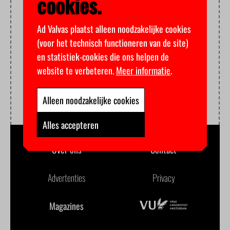
cookies.
Ad Valvas plaatst alleen noodzakelijke cookies
(voor het technisch functioneren van de site)
en statistiek-cookies die ons helpen de
website te verbeteren.
Meer informatie
.
Alleen noodzakelijke cookies
Alles accepteren
Over ons
Contact
Advertenties
Privacy
Magazines