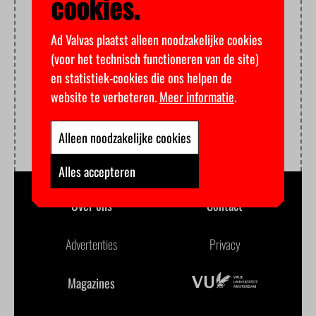
cookies.
Ad Valvas plaatst alleen noodzakelijke cookies
(voor het technisch functioneren van de site)
en statistiek-cookies die ons helpen de
website te verbeteren.
Meer informatie
.
Alleen noodzakelijke cookies
Alles accepteren
Over ons
Contact
Advertenties
Privacy
Magazines