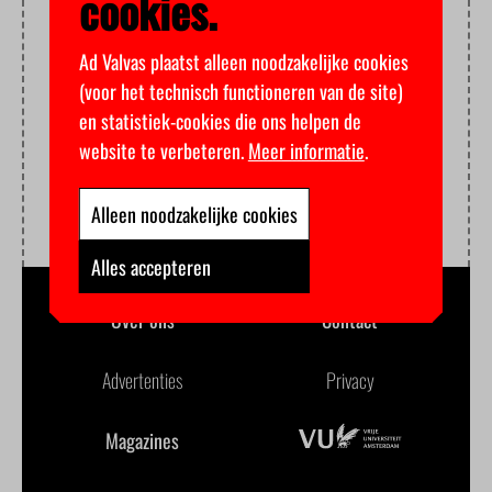
cookies.
Ad Valvas plaatst alleen noodzakelijke cookies
(voor het technisch functioneren van de site)
en statistiek-cookies die ons helpen de
website te verbeteren.
Meer informatie
.
Alleen noodzakelijke cookies
Alles accepteren
Over ons
Contact
Advertenties
Privacy
Magazines