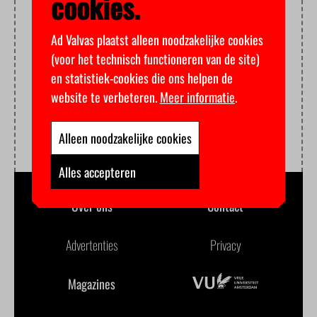
cookies.
Ad Valvas plaatst alleen noodzakelijke cookies
(voor het technisch functioneren van de site)
en statistiek-cookies die ons helpen de
website te verbeteren.
Meer informatie
.
Alleen noodzakelijke cookies
Alles accepteren
Over ons
Contact
Advertenties
Privacy
Magazines