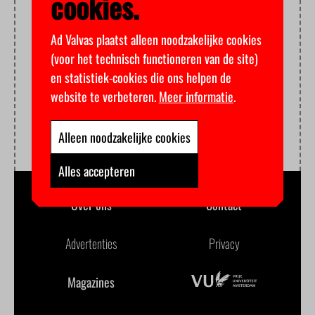
cookies.
Ad Valvas plaatst alleen noodzakelijke cookies
(voor het technisch functioneren van de site)
en statistiek-cookies die ons helpen de
website te verbeteren.
Meer informatie
.
Alleen noodzakelijke cookies
Alles accepteren
Over ons
Contact
Advertenties
Privacy
Magazines