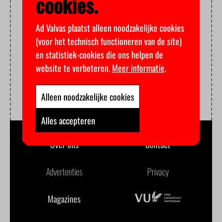
cookies.
Ad Valvas plaatst alleen noodzakelijke cookies
(voor het technisch functioneren van de site)
en statistiek-cookies die ons helpen de
website te verbeteren.
Meer informatie
.
Alleen noodzakelijke cookies
Alles accepteren
Over ons
Contact
Advertenties
Privacy
Magazines