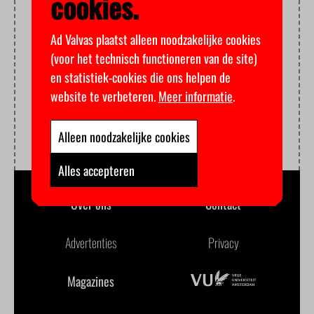
cookies.
Ad Valvas plaatst alleen noodzakelijke cookies
(voor het technisch functioneren van de site)
en statistiek-cookies die ons helpen de
website te verbeteren.
Meer informatie
.
Alleen noodzakelijke cookies
Alles accepteren
Over ons
Contact
Advertenties
Privacy
Magazines