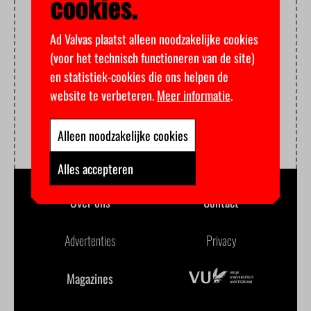
cookies.
Ad Valvas plaatst alleen noodzakelijke cookies
(voor het technisch functioneren van de site)
en statistiek-cookies die ons helpen de
website te verbeteren.
Meer informatie
.
Alleen noodzakelijke cookies
Alles accepteren
Over ons
Contact
Advertenties
Privacy
Magazines