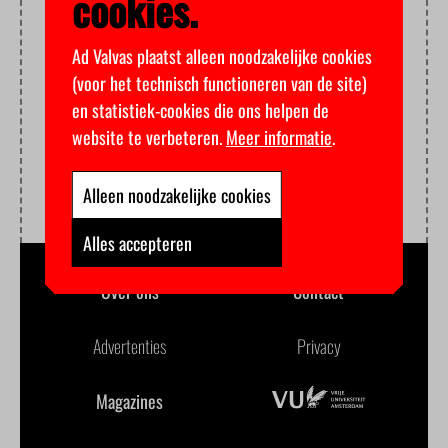
cookies.
Ad Valvas plaatst alleen noodzakelijke cookies
(voor het technisch functioneren van de site)
en statistiek-cookies die ons helpen de
website te verbeteren.
Meer informatie
.
Alleen noodzakelijke cookies
Alles accepteren
Over ons
Contact
Advertenties
Privacy
Magazines