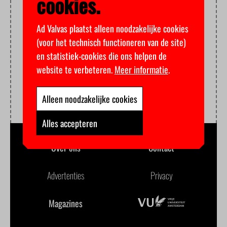
cookies.
Ad Valvas plaatst alleen noodzakelijke cookies
(voor het technisch functioneren van de site)
en statistiek-cookies die ons helpen de
website te verbeteren.
Meer informatie
.
Alleen noodzakelijke cookies
Alles accepteren
Over ons
Contact
Advertenties
Privacy
Magazines