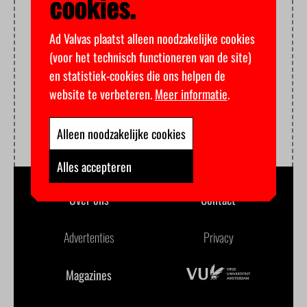
cookies.
Ad Valvas plaatst alleen noodzakelijke cookies
(voor het technisch functioneren van de site)
en statistiek-cookies die ons helpen de
website te verbeteren.
Meer informatie
.
Alleen noodzakelijke cookies
Alles accepteren
Over ons
Contact
Advertenties
Privacy
Magazines