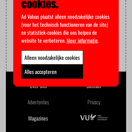
cookies.
Ad Valvas plaatst alleen noodzakelijke cookies
(voor het technisch functioneren van de site)
en statistiek-cookies die ons helpen de
website te verbeteren.
Meer informatie
.
Alleen noodzakelijke cookies
Alles accepteren
Over ons
Contact
Advertenties
Privacy
Magazines