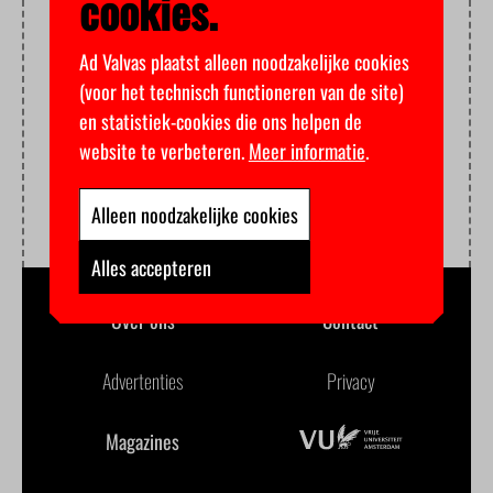
cookies.
Ad Valvas plaatst alleen noodzakelijke cookies
(voor het technisch functioneren van de site)
en statistiek-cookies die ons helpen de
website te verbeteren.
Meer informatie
.
Alleen noodzakelijke cookies
Alles accepteren
Over ons
Contact
Advertenties
Privacy
Magazines