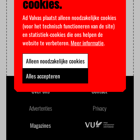
cookies.
Ad Valvas plaatst alleen noodzakelijke cookies
(voor het technisch functioneren van de site)
en statistiek-cookies die ons helpen de
website te verbeteren.
Meer informatie
.
Alleen noodzakelijke cookies
Alles accepteren
Over ons
Contact
Advertenties
Privacy
Magazines